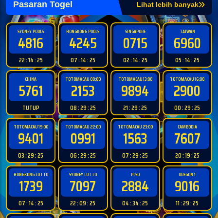
Pasaran Togel
Lihat lebih banyak
SYDNEY POOLS
HONGKONG POOLS
SINGAPORE
TAIWAN
4816
4245
0715
6960
22 : 14 : 24
07 : 14 : 24
02 : 14 : 24
05 : 14 : 24
CHINA
TOTOMACAU 00:00
TOTOMACAU 13:00
TOTOMACAU 16:00
5761
2153
9894
2900
TUTUP
08 : 29 : 24
21 : 29 : 24
00 : 29 : 24
TOTOMACAU 19:00
TOTOMACAU 22:00
TOTOMACAU 23:00
CAMBODIA
9401
0991
1563
7607
03 : 29 : 24
06 : 29 : 24
07 : 29 : 24
20 : 19 : 24
HONGKONG LOTTO
SYDNEY LOTTO
PCSO
OREGON 1
1739
7097
2884
9016
07 : 14 : 24
22 : 09 : 24
04 : 34 : 24
11 : 29 : 24