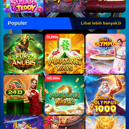
Populer
Lihat lebih banyak