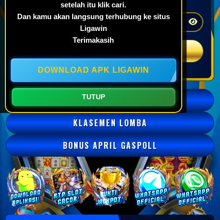
Password
setelah itu klik cari.
Dan kamu akan langsung terhubung ke situs
Ligawin
Terimakasih
LOGIN
DAFTAR
DOWNLOAD APK LIGAWIN
TUTUP
DOWNLOAD APK
KLASEMEN LOMBA
BONUS APRIL GASPOLL