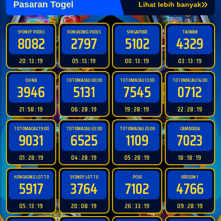
Pasaran Togel
Lihat lebih banyak
SYDNEY POOLS
HONGKONG POOLS
SINGAPORE
TAIWAN
8082
2797
5102
4329
20 : 13 : 18
05 : 13 : 18
00 : 13 : 18
03 : 13 : 18
CHINA
TOTOMACAU 00:00
TOTOMACAU 13:00
TOTOMACAU 16:00
3946
5131
7545
0712
21 : 58 : 18
06 : 28 : 18
19 : 28 : 18
22 : 28 : 18
TOTOMACAU 19:00
TOTOMACAU 22:00
TOTOMACAU 23:00
CAMBODIA
9031
6525
1109
7023
01 : 28 : 18
04 : 28 : 18
05 : 28 : 18
18 : 18 : 18
HONGKONG LOTTO
SYDNEY LOTTO
PCSO
OREGON 1
5917
3764
7102
4766
05 : 13 : 18
20 : 08 : 18
26 : 33 : 18
09 : 28 : 18