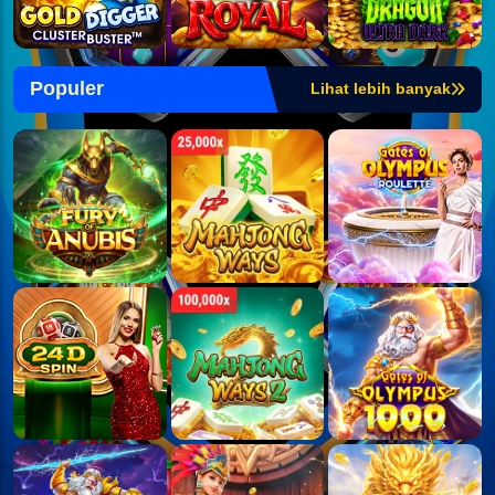
Populer
Lihat lebih banyak