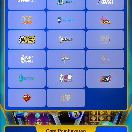
Cara Pembayaran