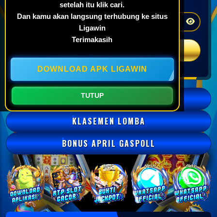
Password
setelah itu klik cari.
Dan kamu akan langsung terhubung ke situs
Ligawin
Terimakasih
LOGIN
DAFTAR
DOWNLOAD APK LIGAWIN
TUTUP
DOWNLOAD APK
KLASEMEN LOMBA
BONUS APRIL GASPOLL