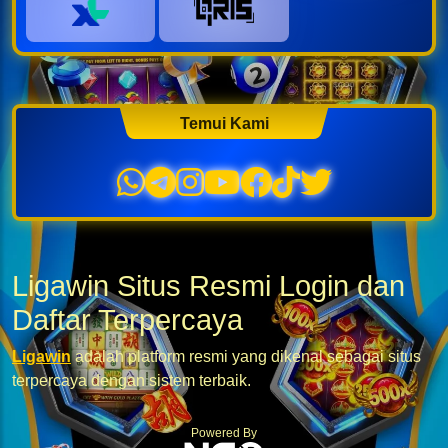
Temui Kami
Ligawin Situs Resmi Login dan
Daftar Terpercaya
Ligawin
adalah platform resmi yang dikenal sebagai situs
terpercaya dengan sistem terbaik.
Powered By